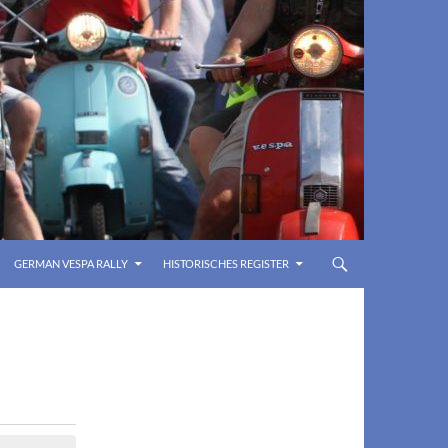
GERMAN VESPA RALLY
HISTORISCHES REGISTER