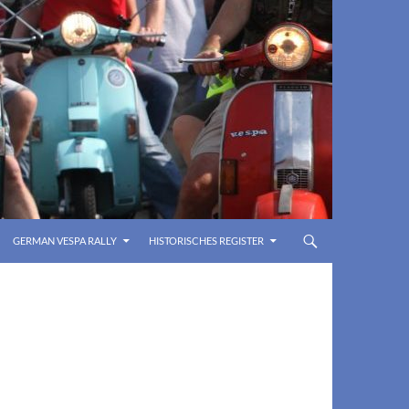
GERMAN VESPA RALLY
HISTORISCHES REGISTER