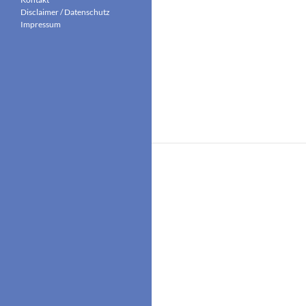
Disclaimer / Datenschutz
Impressum