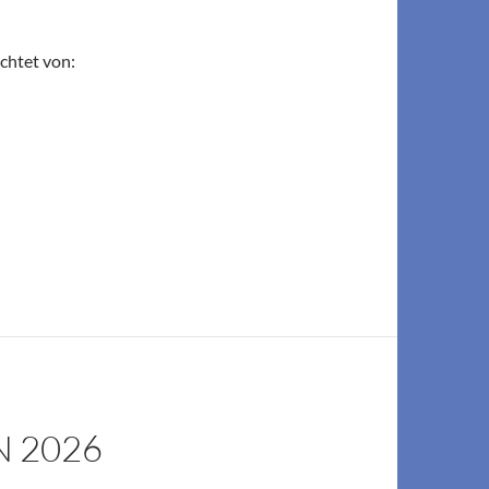
chtet von:
 2026