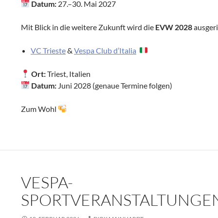
Datum:
27.–30. Mai 2027
Mit Blick in die weitere Zukunft wird die
EVW 2028
ausgeri
VC Trieste
&
Vespa Club d’Italia
Ort:
Triest, Italien
Datum:
Juni 2028 (genaue Termine folgen)
Zum Wohl
VESPA-
SPORTVERANSTALTUNGEN