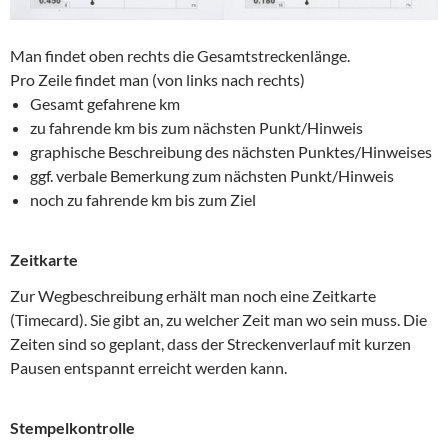
Man findet oben rechts die Gesamtstreckenlänge.
Pro Zeile findet man (von links nach rechts)
Gesamt gefahrene km
zu fahrende km bis zum nächsten Punkt/Hinweis
graphische Beschreibung des nächsten Punktes/Hinweises
ggf. verbale Bemerkung zum nächsten Punkt/Hinweis
noch zu fahrende km bis zum Ziel
Zeitkarte
Zur Wegbeschreibung erhält man noch eine Zeitkarte
(Timecard). Sie gibt an, zu welcher Zeit man wo sein muss. Die
Zeiten sind so geplant, dass der Streckenverlauf mit kurzen
Pausen entspannt erreicht werden kann.
Stempelkontrolle