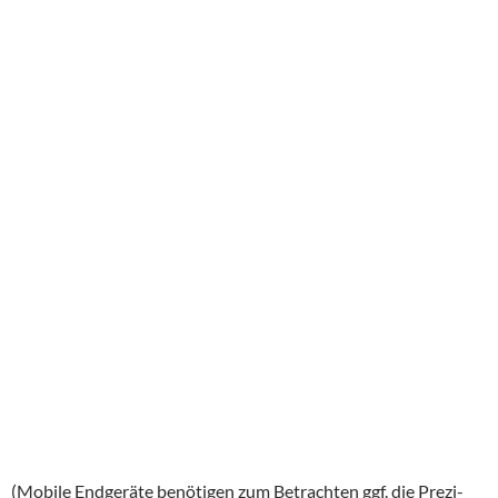
(Mobile Endgeräte benötigen zum Betrachten ggf. die Prezi-