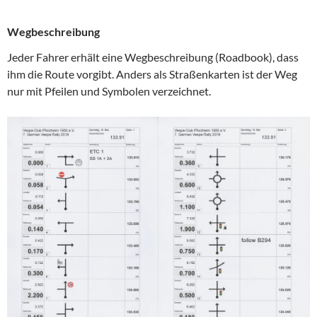
Wegbeschreibung
Jeder Fahrer erhält eine Wegbeschreibung (Roadbook), dass
ihm die Route vorgibt. Anders als Straßenkarten ist der Weg
nur mit Pfeilen und Symbolen verzeichnet.