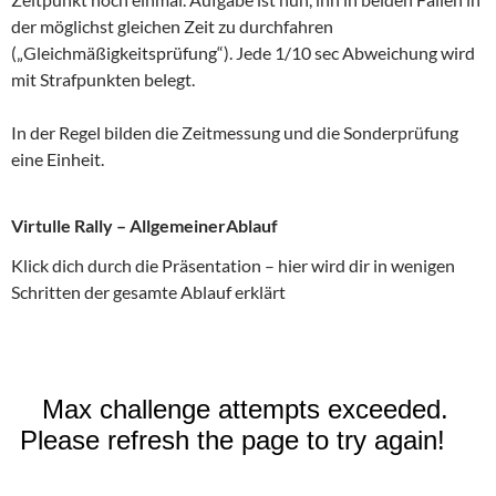
der möglichst gleichen Zeit zu durchfahren
(„Gleichmäßigkeitsprüfung“). Jede 1/10 sec Abweichung wird
mit Strafpunkten belegt.
In der Regel bilden die Zeitmessung und die Sonderprüfung
eine Einheit.
Virtulle Rally – AllgemeinerAblauf
Klick dich durch die Präsentation – hier wird dir in wenigen
Schritten der gesamte Ablauf erklärt