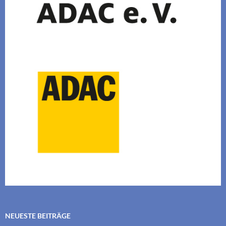
NEUESTE BEITRÄGE