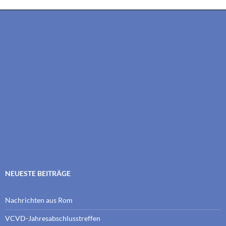
NEUESTE BEITRÄGE
Nachrichten aus Rom
VCVD-Jahresabschlusstreffen