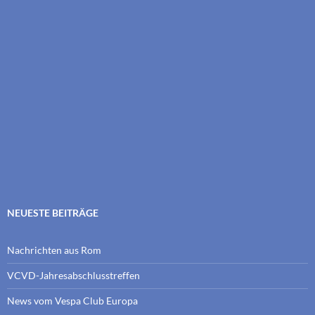
NEUESTE BEITRÄGE
Nachrichten aus Rom
VCVD-Jahresabschlusstreffen
News vom Vespa Club Europa