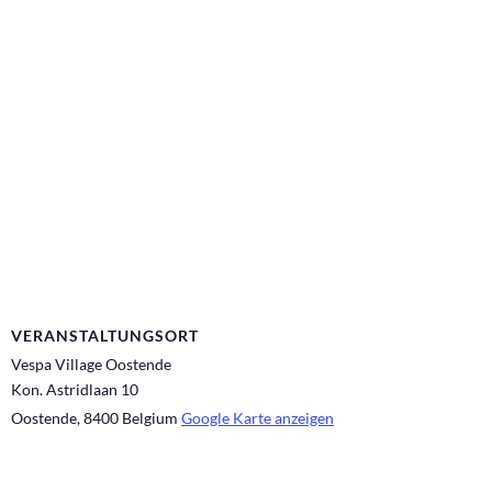
VERANSTALTUNGSORT
Vespa Village Oostende
Kon. Astridlaan 10
Oostende
,
8400
Belgium
Google Karte anzeigen