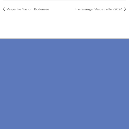
Vespa Tre Nazioni Bodensee
Freilassinger Vespatreffen 2026