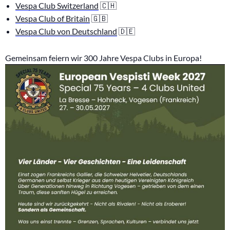
Vespa Club Switzerland
🇨🇭
Vespa Club of Britain
🇬🇧
Vespa Club von Deutschland
🇩🇪
Gemeinsam feiern wir 300 Jahre Vespa Clubs in Europa!