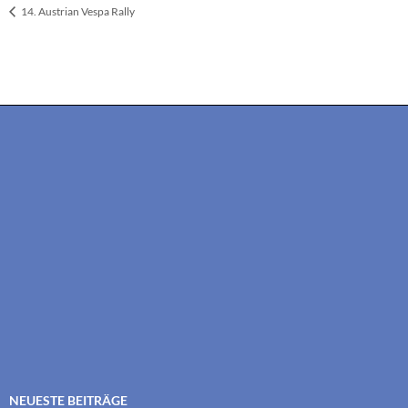
14. Austrian Vespa Rally
NEUESTE BEITRÄGE