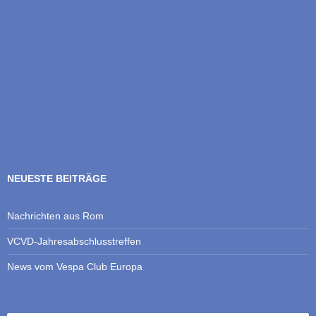
NEUESTE BEITRÄGE
Nachrichten aus Rom
VCVD-Jahresabschlusstreffen
News vom Vespa Club Europa