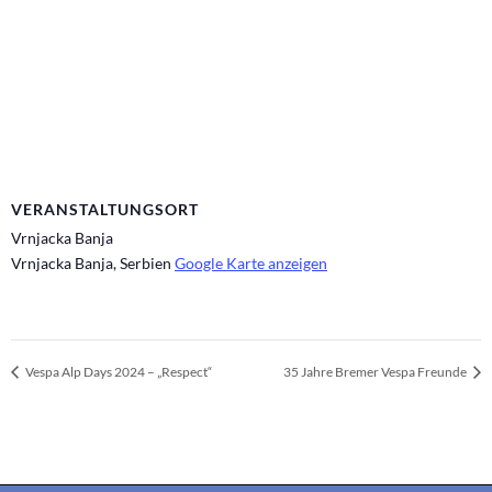
VERANSTALTUNGSORT
Vrnjacka Banja
Vrnjacka Banja
,
Serbien
Google Karte anzeigen
Vespa Alp Days 2024 – „Respect“
35 Jahre Bremer Vespa Freunde