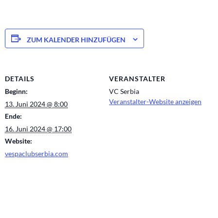
ZUM KALENDER HINZUFÜGEN
DETAILS
VERANSTALTER
Beginn:
VC Serbia
Veranstalter-Website anzeigen
13. Juni 2024 @ 8:00
Ende:
16. Juni 2024 @ 17:00
Website:
vespaclubserbia.com