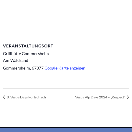
VERANSTALTUNGSORT
Grillhütte Gommersheim
Am Waldrand
Gommersheim
,
67377
Google Karte anzeigen
8. Vespa Days Pörtschach
Vespa Alp Days 2024 – „Respect“