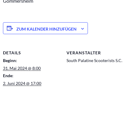
Gommersheim
ZUM KALENDER HINZUFÜGEN
DETAILS
VERANSTALTER
Beginn:
South Palatine Scooterists S.C.
31. Mai 2024 @ 8:00
Ende:
2. Juni 2024 @ 17:00